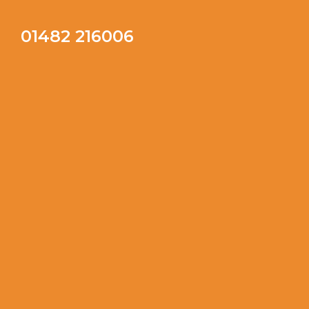
01482 216006